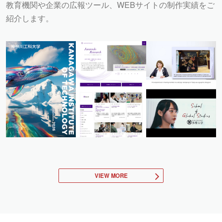
教育機関や企業の広報ツール、WEBサイトの制作実績をご
紹介します。
VIEW MORE