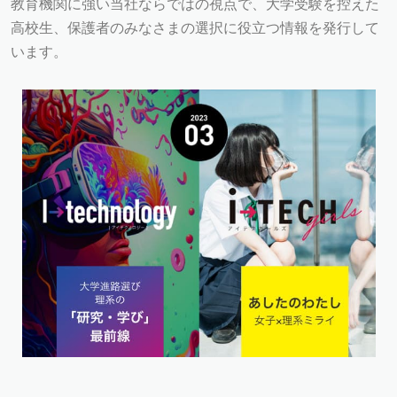
教育機関に強い当社ならではの視点で、
大学受験を控えた
高校生、保護者のみなさまの選択に役立つ情報を発行して
います。