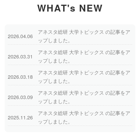
WHAT's NEW
アネスタ総研 大学トピックス の記事をア
2026.04.06
ップしました。
アネスタ総研 大学トピックス の記事をア
2026.03.31
ップしました。
アネスタ総研 大学トピックス の記事をア
2026.03.18
ップしました。
アネスタ総研 大学トピックス の記事をア
2026.03.09
ップしました。
アネスタ総研 大学トピックス の記事をア
2025.11.26
ップしました。