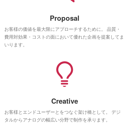
Proposal
お客様の価値を最大限にアプローチするために。
品質・
費用対効果・コストの面において優れた企画を提案してま
いります。
Creative
お客様とエンドユーザーとをつなぐ架け橋として。
デジ
タルからアナログの幅広い分野で制作を承ります。