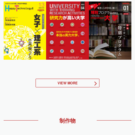
VIEW MORE
制作物