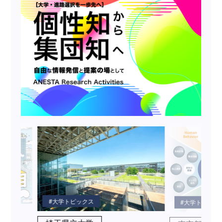
大学トピックス
大学トピック