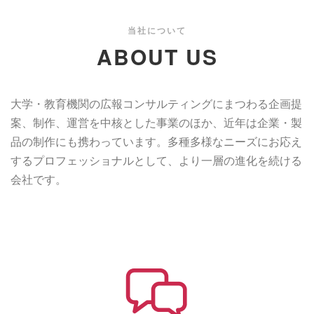
当社について
ABOUT US
大学・教育機関の広報コンサルティングにまつわる企画提
案、制作、運営を中核とした事業のほか、近年は企業・製
品の制作にも携わっています。
多種多様なニーズにお応え
するプロフェッショナルとして、より一層の進化を続ける
会社です。