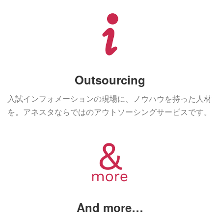
Outsourcing
入試インフォメーションの現場に、ノウハウを持った人材
を。アネスタならではのアウトソーシングサービスです。
And more…