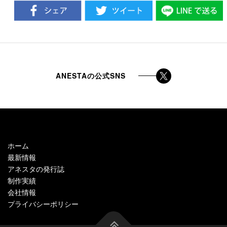
ANESTAの公式SNS
ホーム
最新情報
アネスタの発行誌
制作実績
会社情報
プライバシーポリシー