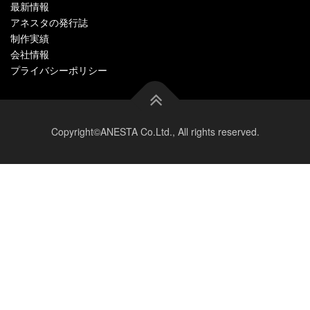
最新情報
アネスタの発行誌
制作実績
会社情報
プライバシーポリシー
Copyright©ANESTA Co.Ltd., All rights reserved.