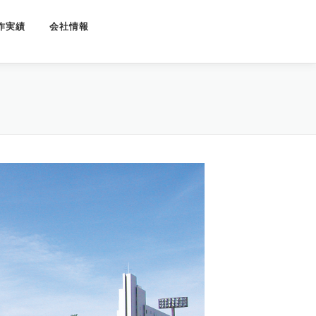
作実績
会社情報