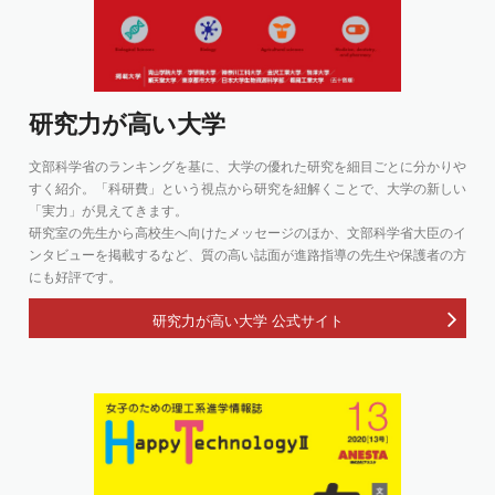
研究力が高い大学
文部科学省のランキングを基に、大学の優れた研究を細目ごとに分かりや
すく紹介。「科研費」という視点から研究を紐解くことで、大学の新しい
「実力」が見えてきます。
研究室の先生から高校生へ向けたメッセージのほか、文部科学省大臣のイ
ンタビューを掲載するなど、質の高い誌面が進路指導の先生や保護者の方
にも好評です。
研究力が高い大学 公式サイト