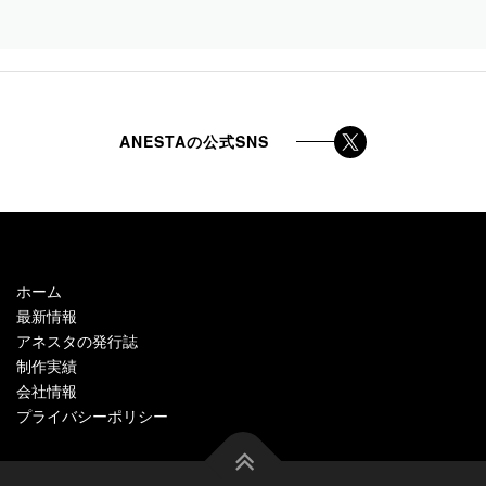
ANESTAの公式SNS
ホーム
最新情報
アネスタの発行誌
制作実績
会社情報
プライバシーポリシー