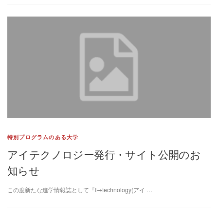
特別プログラムのある大学
アイテクノロジー発行・サイト公開のお
知らせ
この度新たな進学情報誌として『I→technology(アイ …