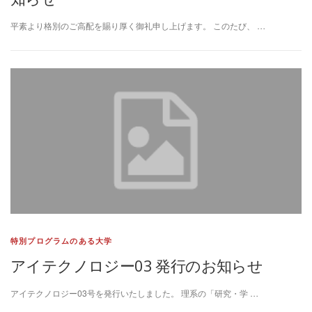
平素より格別のご高配を賜り厚く御礼申し上げます。 このたび、 …
特別プログラムのある大学
アイテクノロジー03 発行のお知らせ
アイテクノロジー03号を発行いたしました。 理系の「研究・学 …