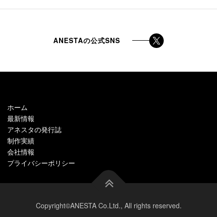
ANESTAの公式SNS
ホーム
最新情報
アネスタの発行誌
制作実績
会社情報
プライバシーポリシー
Copyright©ANESTA Co.Ltd., All rights reserved.